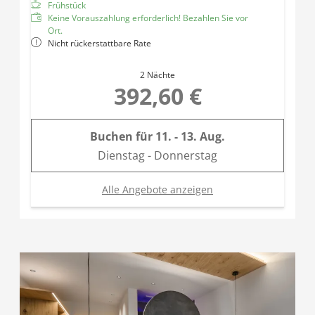
Frühstück
Keine Vorauszahlung erforderlich! Bezahlen Sie vor
Ort.
Nicht rückerstattbare Rate
2 Nächte
392,60 €
Buchen für
11. - 13. Aug.
Dienstag - Donnerstag
Alle Angebote anzeigen