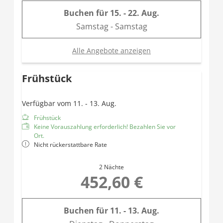
Buchen für
15. - 22. Aug.
Samstag - Samstag
Alle Angebote anzeigen
Frühstück
Verfügbar vom 11. - 13. Aug.
Frühstück
Keine Vorauszahlung erforderlich! Bezahlen Sie vor
Ort.
Nicht rückerstattbare Rate
2 Nächte
452,60 €
Buchen für
11. - 13. Aug.