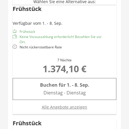
Wählen Sie eine Alternative aus:
Frühstück
Verfügbar vom 1. - 8. Sep.
Frühstück
Keine Vorauszahlung erforderlich! Bezahlen Sie vor
Ort.
Nicht rückerstattbare Rate
7 Nächte
1.374,10 €
Buchen für
1. - 8. Sep.
Dienstag - Dienstag
Alle Angebote anzeigen
Frühstück