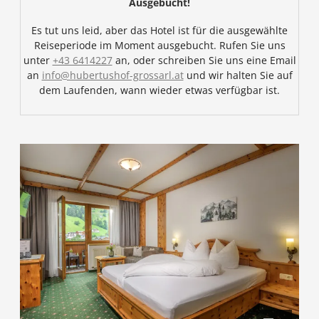
Ausgebucht!
Es tut uns leid, aber das Hotel ist für die ausgewählte
Reiseperiode im Moment ausgebucht. Rufen Sie uns
unter
+43 6414227
an, oder schreiben Sie uns eine Email
an
info@hubertushof-grossarl.at
und wir halten Sie auf
dem Laufenden, wann wieder etwas verfügbar ist.