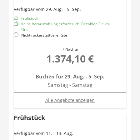
Verfügbar vom 29. Aug. - 5. Sep.
Frühstück
Keine Vorauszahlung erforderlich! Bezahlen Sie vor
Ort.
Nicht rückerstattbare Rate
7 Nächte
1.374,10 €
Buchen für
29. Aug. - 5. Sep.
Samstag - Samstag
Alle Angebote anzeigen
Frühstück
Verfügbar vom 11. - 13. Aug.