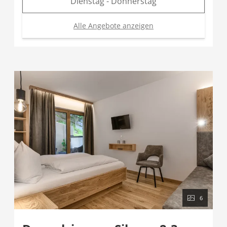
Dienstag - Donnerstag
Alle Angebote anzeigen
6