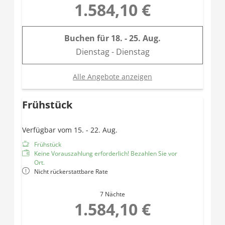
1.584,10 €
Buchen für
18. - 25. Aug.
Dienstag - Dienstag
Alle Angebote anzeigen
Frühstück
Verfügbar vom 15. - 22. Aug.
Frühstück
Keine Vorauszahlung erforderlich! Bezahlen Sie vor
Ort.
Nicht rückerstattbare Rate
7 Nächte
1.584,10 €