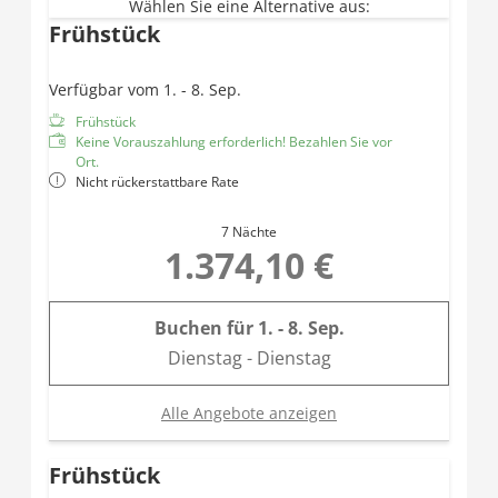
Wählen Sie eine Alternative aus:
Frühstück
Verfügbar vom 1. - 8. Sep.
Frühstück
Keine Vorauszahlung erforderlich! Bezahlen Sie vor
Ort.
Nicht rückerstattbare Rate
7 Nächte
1.374,10 €
Buchen für
1. - 8. Sep.
Dienstag - Dienstag
Alle Angebote anzeigen
Frühstück