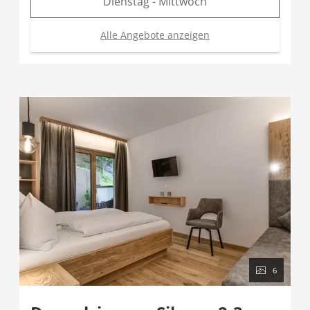
Dienstag - Mittwoch
Alle Angebote anzeigen
6