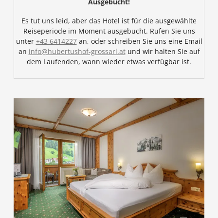
Ausgebucht!
Es tut uns leid, aber das Hotel ist für die ausgewählte
Reiseperiode im Moment ausgebucht. Rufen Sie uns
unter
+43 6414227
an, oder schreiben Sie uns eine Email
an
info@hubertushof-grossarl.at
und wir halten Sie auf
dem Laufenden, wann wieder etwas verfügbar ist.