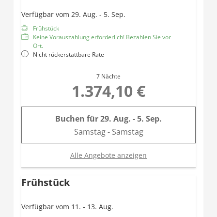
Verfügbar vom 29. Aug. - 5. Sep.
Frühstück
Keine Vorauszahlung erforderlich! Bezahlen Sie vor
Ort.
Nicht rückerstattbare Rate
7 Nächte
1.374,10 €
Buchen für
29. Aug. - 5. Sep.
Samstag - Samstag
Alle Angebote anzeigen
Frühstück
Verfügbar vom 11. - 13. Aug.