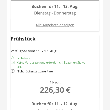
Buchen für
11. - 13. Aug.
Dienstag - Donnerstag
Alle Angebote anzeigen
Frühstück
Verfügbar vom 11. - 12. Aug.
Frühstück
Keine Vorauszahlung erforderlich! Bezahlen Sie vor
Ort.
Nicht rückerstattbare Rate
1 Nacht
226,30 €
Buchen für
11. - 12. Aug.