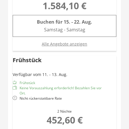
1.584,10 €
Buchen für
15. - 22. Aug.
Samstag - Samstag
Alle Angebote anzeigen
Frühstück
Verfügbar vom 11. - 13. Aug.
Frühstück
Keine Vorauszahlung erforderlich! Bezahlen Sie vor
Ort.
Nicht rückerstattbare Rate
2 Nächte
452,60 €