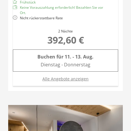
Frühstück
Keine Vorauszahlung erforderlich! Bezahlen Sie vor
Ort.
Nicht rückerstattbare Rate
2 Nächte
392,60 €
Buchen für
11. - 13. Aug.
Dienstag - Donnerstag
Alle Angebote anzeigen