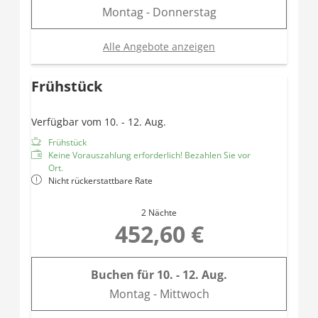
Montag - Donnerstag
Alle Angebote anzeigen
Frühstück
Verfügbar vom 10. - 12. Aug.
Frühstück
Keine Vorauszahlung erforderlich! Bezahlen Sie vor
Ort.
Nicht rückerstattbare Rate
2 Nächte
452,60 €
Buchen für
10. - 12. Aug.
Montag - Mittwoch