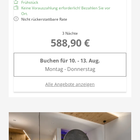
Frühstück
Keine Vorauszahlung erforderlich! Bezahlen Sie vor
Ort.
Nicht rückerstattbare Rate
3 Nächte
588,90 €
Buchen für
10. - 13. Aug.
Montag - Donnerstag
Alle Angebote anzeigen