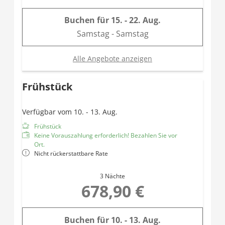
Buchen für
15. - 22. Aug.
Samstag - Samstag
Alle Angebote anzeigen
Frühstück
Verfügbar vom 10. - 13. Aug.
Frühstück
Keine Vorauszahlung erforderlich! Bezahlen Sie vor
Ort.
Nicht rückerstattbare Rate
3 Nächte
678,90 €
Buchen für
10. - 13. Aug.