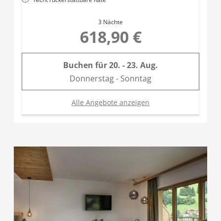
3 Nächte
618,90 €
Buchen für
20. - 23. Aug.
Donnerstag - Sonntag
Alle Angebote anzeigen