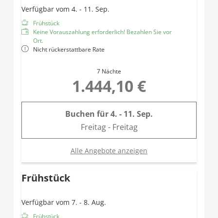
Daybed
Verfügbar vom 4. - 11. Sep.
Balkon
Frühstück
Keine Vorauszahlung erforderlich! Bezahlen Sie vor
Ort.
Nicht rückerstattbare Rate
7 Nächte
1.444,10 €
Buchen für
4. - 11. Sep.
Freitag - Freitag
Alle Angebote anzeigen
Frühstück
Verfügbar vom 7. - 8. Aug.
Frühstück