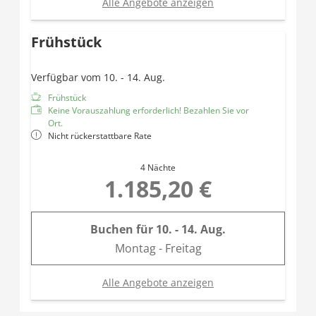
Alle Angebote anzeigen
Frühstück
Verfügbar vom 10. - 14. Aug.
Frühstück
Keine Vorauszahlung erforderlich! Bezahlen Sie vor
Ort.
Nicht rückerstattbare Rate
4 Nächte
1.185,20 €
Buchen für
10. - 14. Aug.
Montag - Freitag
Alle Angebote anzeigen