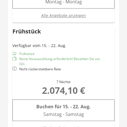
Montag - Montag
Alle Angebote anzeigen
Frühstück
Verfügbar vom 15. - 22. Aug.
Frühstück
Keine Vorauszahlung erforderlich! Bezahlen Sie vor
Ort.
Nicht rückerstattbare Rate
7 Nächte
2.074,10 €
Buchen für
15. - 22. Aug.
Samstag - Samstag