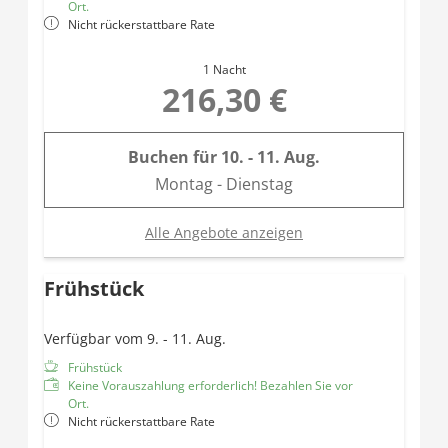
Ort.
Nicht rückerstattbare Rate
1 Nacht
216,30 €
Buchen für
10. - 11. Aug.
Montag - Dienstag
Alle Angebote anzeigen
Frühstück
Verfügbar vom 9. - 11. Aug.
Frühstück
Keine Vorauszahlung erforderlich! Bezahlen Sie vor
Ort.
Nicht rückerstattbare Rate