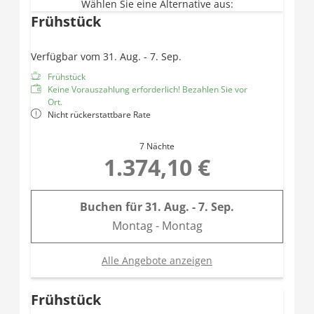
Wählen Sie eine Alternative aus:
Frühstück
Verfügbar vom 31. Aug. - 7. Sep.
Frühstück
Keine Vorauszahlung erforderlich! Bezahlen Sie vor
Ort.
Nicht rückerstattbare Rate
7 Nächte
1.374,10 €
Buchen für
31. Aug. - 7. Sep.
Montag - Montag
Alle Angebote anzeigen
Frühstück