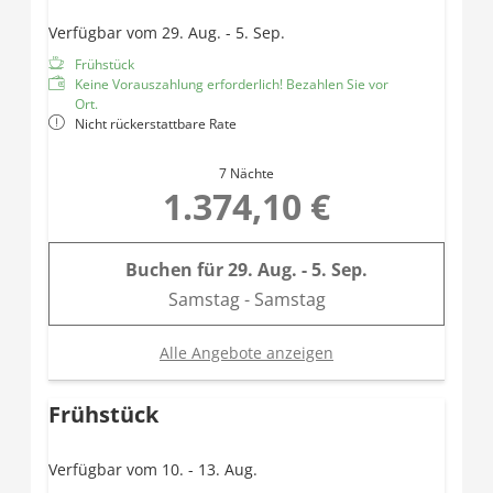
Verfügbar vom 29. Aug. - 5. Sep.
Frühstück
Keine Vorauszahlung erforderlich! Bezahlen Sie vor
Ort.
Nicht rückerstattbare Rate
7 Nächte
1.374,10 €
Buchen für
29. Aug. - 5. Sep.
Samstag - Samstag
Alle Angebote anzeigen
Frühstück
Verfügbar vom 10. - 13. Aug.