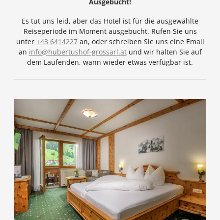
Ausgebucht!
Es tut uns leid, aber das Hotel ist für die ausgewählte
Reiseperiode im Moment ausgebucht. Rufen Sie uns
unter
+43 6414227
an, oder schreiben Sie uns eine Email
an
info@hubertushof-grossarl.at
und wir halten Sie auf
dem Laufenden, wann wieder etwas verfügbar ist.