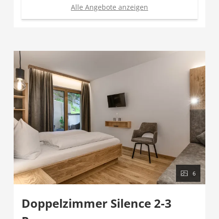
Alle Angebote anzeigen
6
Doppelzimmer Silence 2-3