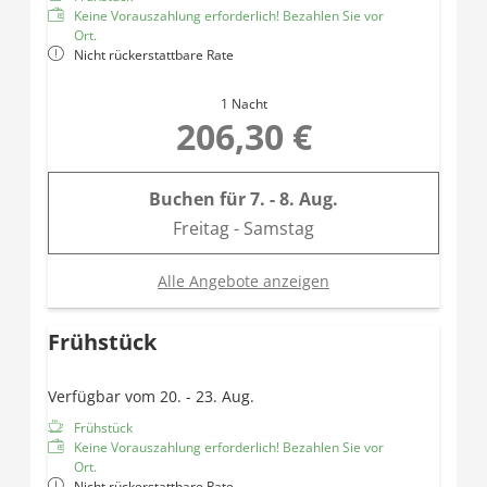
Keine Vorauszahlung erforderlich! Bezahlen Sie vor
Ort.
Nicht rückerstattbare Rate
1 Nacht
206,30 €
Buchen für
7. - 8. Aug.
Freitag - Samstag
Alle Angebote anzeigen
Frühstück
Verfügbar vom 20. - 23. Aug.
Frühstück
Keine Vorauszahlung erforderlich! Bezahlen Sie vor
Ort.
Nicht rückerstattbare Rate