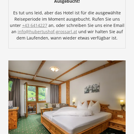
Ausgebucht!
Es tut uns leid, aber das Hotel ist für die ausgewählte
Reiseperiode im Moment ausgebucht. Rufen Sie uns
unter
+43 6414227
an, oder schreiben Sie uns eine Email
an
info@hubertushof-grossarl.at
und wir halten Sie auf
dem Laufenden, wann wieder etwas verfügbar ist.