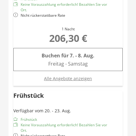
Keine Vorauszahlung erforderlich! Bezahlen Sie vor
Ort.
Nicht rückerstattbare Rate
1 Nacht
206,30 €
Buchen für
7. - 8. Aug.
Freitag - Samstag
Alle Angebote anzeigen
Frühstück
Verfügbar vom 20. - 23. Aug.
Frühstück
Keine Vorauszahlung erforderlich! Bezahlen Sie vor
Ort.
Nicht rückerstattbare Rate