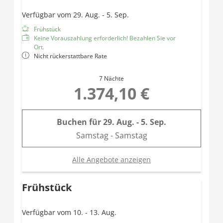
Verfügbar vom 29. Aug. - 5. Sep.
Frühstück
Keine Vorauszahlung erforderlich! Bezahlen Sie vor
Ort.
Nicht rückerstattbare Rate
7 Nächte
1.374,10 €
Buchen für
29. Aug. - 5. Sep.
Samstag - Samstag
Alle Angebote anzeigen
Frühstück
Verfügbar vom 10. - 13. Aug.