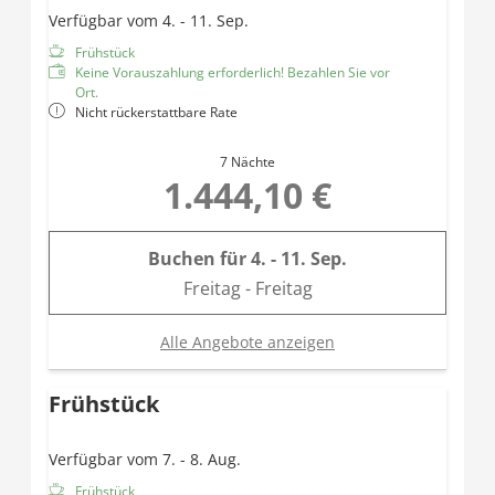
Daybed
Verfügbar vom 4. - 11. Sep.
Balkon
Frühstück
Keine Vorauszahlung erforderlich! Bezahlen Sie vor
Ort.
Nicht rückerstattbare Rate
7 Nächte
1.444,10 €
Buchen für
4. - 11. Sep.
Freitag - Freitag
Alle Angebote anzeigen
Frühstück
Verfügbar vom 7. - 8. Aug.
Frühstück