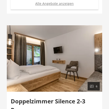
Alle Angebote anzeigen
6
Doppelzimmer Silence 2-3