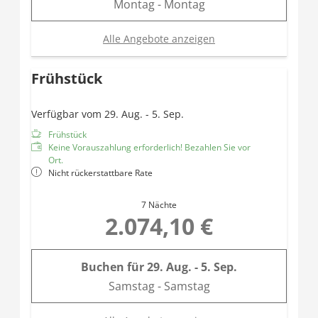
Montag - Montag
Alle Angebote anzeigen
Frühstück
Verfügbar vom 29. Aug. - 5. Sep.
Frühstück
Keine Vorauszahlung erforderlich! Bezahlen Sie vor
Ort.
Nicht rückerstattbare Rate
7 Nächte
2.074,10 €
Buchen für
29. Aug. - 5. Sep.
Samstag - Samstag