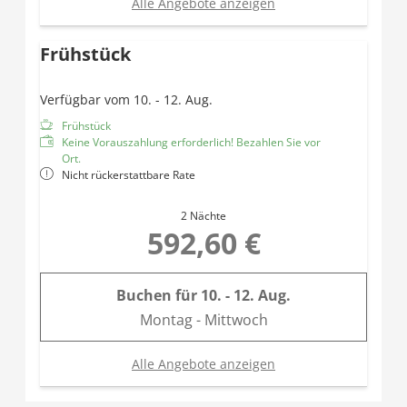
Alle Angebote anzeigen
Frühstück
Verfügbar vom 10. - 12. Aug.
Frühstück
Keine Vorauszahlung erforderlich! Bezahlen Sie vor
Ort.
Nicht rückerstattbare Rate
2 Nächte
592,60 €
Buchen für
10. - 12. Aug.
Montag - Mittwoch
Alle Angebote anzeigen