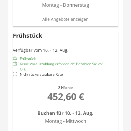
Montag - Donnerstag
Alle Angebote anzeigen
Frühstück
Verfügbar vom 10. - 12. Aug.
Frühstück
Keine Vorauszahlung erforderlich! Bezahlen Sie vor
Ort.
Nicht rückerstattbare Rate
2 Nächte
452,60 €
Buchen für
10. - 12. Aug.
Montag - Mittwoch