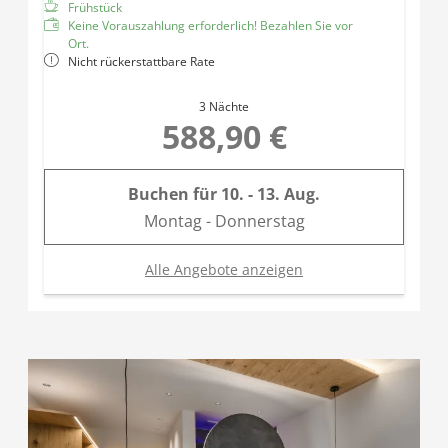
Frühstück
Keine Vorauszahlung erforderlich! Bezahlen Sie vor
Ort.
Nicht rückerstattbare Rate
3 Nächte
588,90 €
Buchen für
10. - 13. Aug.
Montag - Donnerstag
Alle Angebote anzeigen