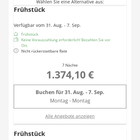
Wählen Sie eine Alternative aus:
Frühstück
Verfügbar vom 31. Aug. - 7. Sep.
Frühstück
Keine Vorauszahlung erforderlich! Bezahlen Sie vor
Ort.
Nicht rückerstattbare Rate
7 Nächte
1.374,10 €
Buchen für
31. Aug. - 7. Sep.
Montag - Montag
Alle Angebote anzeigen
Frühstück