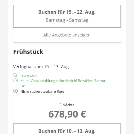
Buchen für
15. - 22. Aug.
Samstag - Samstag
Alle Angebote anzeigen
Frühstück
Verfügbar vom 10. - 13. Aug.
Frühstück
Keine Vorauszahlung erforderlich! Bezahlen Sie vor
Ort.
Nicht rückerstattbare Rate
3 Nächte
678,90 €
Buchen für
10. - 13. Aug.