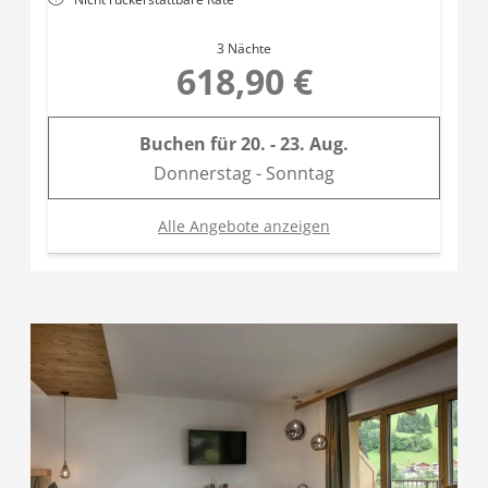
3 Nächte
618,90 €
Buchen für
20. - 23. Aug.
Donnerstag - Sonntag
Alle Angebote anzeigen