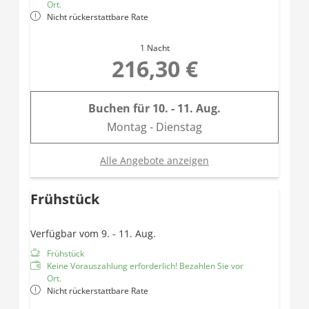
Ort.
Nicht rückerstattbare Rate
1 Nacht
216,30 €
Buchen für
10. - 11. Aug.
Montag - Dienstag
Alle Angebote anzeigen
Frühstück
Verfügbar vom 9. - 11. Aug.
Frühstück
Keine Vorauszahlung erforderlich! Bezahlen Sie vor
Ort.
Nicht rückerstattbare Rate