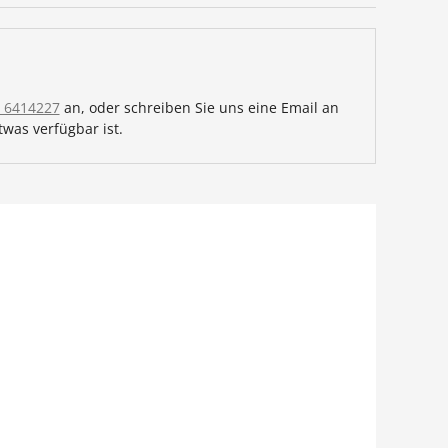
 6414227
an, oder schreiben Sie uns eine Email an
was verfügbar ist.