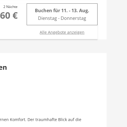
2 Nächte
Buchen für
11. - 13. Aug.
60 €
Dienstag - Donnerstag
Alle Angebote anzeigen
en
en Komfort. Der traumhafte Blick auf die