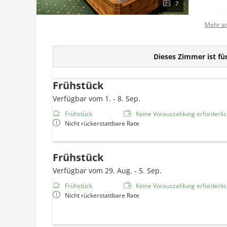
7
Mehr a
Dieses Zimmer ist für
Frühstück
Verfügbar vom 1. - 8. Sep.
Frühstück
Keine Vorauszahlung erforderlich
Nicht rückerstattbare Rate
Frühstück
Verfügbar vom 29. Aug. - 5. Sep.
Frühstück
Keine Vorauszahlung erforderlich
Nicht rückerstattbare Rate