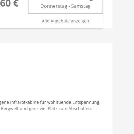
60 €
Donnerstag - Samstag
Alle Angebote anzeigen
 eigene Infrarotkabine für wohltuende Entspannung,
Bergwelt und ganz viel Platz zum Abschalten.