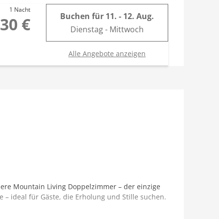
1 Nacht
Buchen für
11. - 12. Aug.
30 €
Dienstag - Mittwoch
Alle Angebote anzeigen
nsere Mountain Living Doppelzimmer – der einzige
e – ideal für Gäste, die Erholung und Stille suchen.