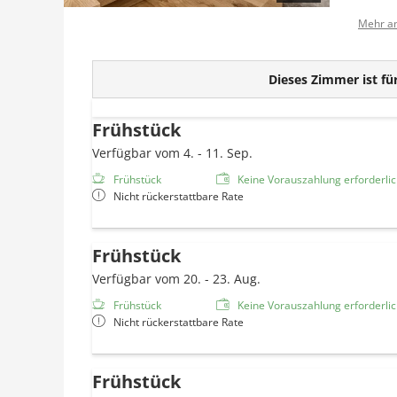
Mehr a
Dieses Zimmer ist für
Frühstück
Verfügbar vom 4. - 11. Sep.
Frühstück
Keine Vorauszahlung erforderlich
Nicht rückerstattbare Rate
Frühstück
Verfügbar vom 20. - 23. Aug.
Frühstück
Keine Vorauszahlung erforderlich
Nicht rückerstattbare Rate
Frühstück