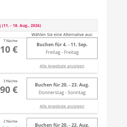
g
(
11. - 18. Aug., 2026
)
Wählen Sie eine Alternative aus:
7 Nächte
Buchen für
4. - 11. Sep.
,10 €
Freitag - Freitag
Alle Angebote anzeigen
3 Nächte
Buchen für
20. - 23. Aug.
90 €
Donnerstag - Sonntag
Alle Angebote anzeigen
2 Nächte
Buchen für
20. - 22. Aug.