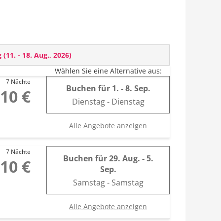
g
(
11. - 18. Aug., 2026
)
Wählen Sie eine Alternative aus:
7 Nächte
Buchen für
1. - 8. Sep.
,10 €
Dienstag - Dienstag
Alle Angebote anzeigen
7 Nächte
Buchen für
29. Aug. - 5.
,10 €
Sep.
Samstag - Samstag
Alle Angebote anzeigen