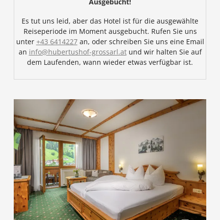
Ausgebucht!
Es tut uns leid, aber das Hotel ist für die ausgewählte
Reiseperiode im Moment ausgebucht. Rufen Sie uns
unter
+43 6414227
an, oder schreiben Sie uns eine Email
an
info@hubertushof-grossarl.at
und wir halten Sie auf
dem Laufenden, wann wieder etwas verfügbar ist.