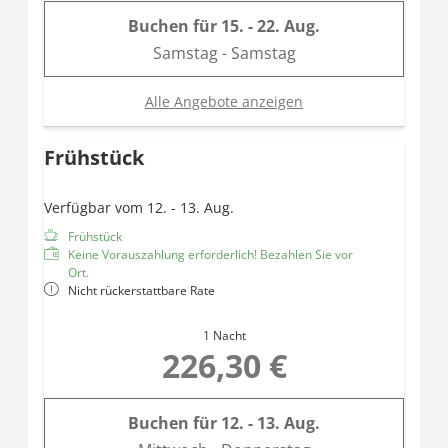
Buchen für
15. - 22. Aug.
Samstag - Samstag
Alle Angebote anzeigen
Frühstück
Verfügbar vom 12. - 13. Aug.
Frühstück
Keine Vorauszahlung erforderlich! Bezahlen Sie vor
Ort.
Nicht rückerstattbare Rate
1 Nacht
226,30 €
Buchen für
12. - 13. Aug.