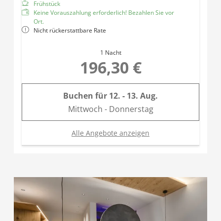
Frühstück
Keine Vorauszahlung erforderlich! Bezahlen Sie vor
Ort.
Nicht rückerstattbare Rate
1 Nacht
196,30 €
Buchen für
12. - 13. Aug.
Mittwoch - Donnerstag
Alle Angebote anzeigen