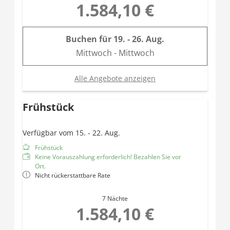
1.584,10 €
Buchen für
19. - 26. Aug.
Mittwoch - Mittwoch
Alle Angebote anzeigen
Frühstück
Verfügbar vom 15. - 22. Aug.
Frühstück
Keine Vorauszahlung erforderlich! Bezahlen Sie vor
Ort.
Nicht rückerstattbare Rate
7 Nächte
1.584,10 €