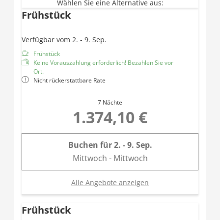
Wählen Sie eine Alternative aus:
Frühstück
Verfügbar vom 2. - 9. Sep.
Frühstück
Keine Vorauszahlung erforderlich! Bezahlen Sie vor
Ort.
Nicht rückerstattbare Rate
7 Nächte
1.374,10 €
Buchen für
2. - 9. Sep.
Mittwoch - Mittwoch
Alle Angebote anzeigen
Frühstück