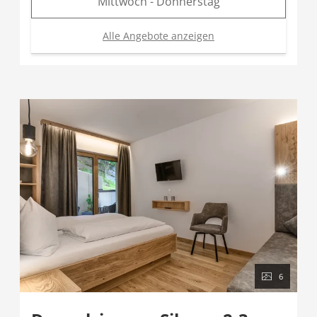
Mittwoch - Donnerstag
Alle Angebote anzeigen
6