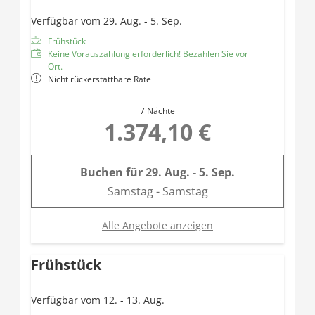
Verfügbar vom 29. Aug. - 5. Sep.
Frühstück
Keine Vorauszahlung erforderlich! Bezahlen Sie vor
Ort.
Nicht rückerstattbare Rate
7 Nächte
1.374,10 €
Buchen für
29. Aug. - 5. Sep.
Samstag - Samstag
Alle Angebote anzeigen
Frühstück
Verfügbar vom 12. - 13. Aug.